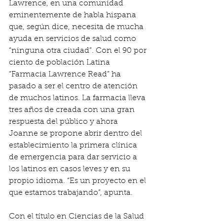
Lawrence, en una comunidad 
eminentemente de habla hispana 
que, según dice, necesita de mucha 
ayuda en servicios de salud como 
“ninguna otra ciudad”. Con el 90 por 
ciento de población Latina 
“Farmacia Lawrence Read” ha 
pasado a ser el centro de atención 
de muchos latinos. La farmacia lleva 
tres años de creada con una gran 
respuesta del público y ahora 
Joanne se propone abrir dentro del 
establecimiento la primera clínica 
de emergencia para dar servicio a 
los latinos en casos leves y en su 
propio idioma. “Es un proyecto en el 
que estamos trabajando”, apunta.
Con el título en Ciencias de la Salud 