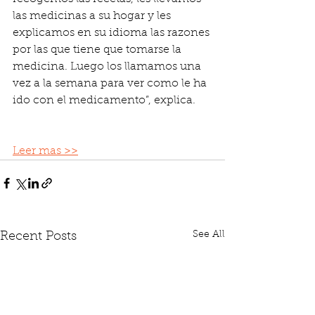
las medicinas a su hogar y les 
explicamos en su idioma las razones 
por las que tiene que tomarse la 
medicina. Luego los llamamos una 
vez a la semana para ver como le ha 
ido con el medicamento”, explica.
Leer mas >>
See All
Recent Posts