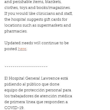
and perishable items, blankets, 
clothes, toys and books/magazines. 
If you would like clinicians and staff, 
the hospital suggests gift cards for 
locations such as supermarkets and 
pharmacies.
Updated needs will continue to be 
posted 
here
.
----------------------
El Hospital General Lawrence está 
pidiendo al público que done 
equipo de protección personal para 
los trabajadores de atención médica 
de primera línea que responden a 
COVID-19.