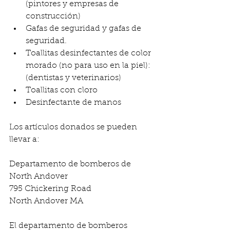
(pintores y empresas de 
construcción)
Gafas de seguridad y gafas de 
seguridad.
Toallitas desinfectantes de color 
morado (no para uso en la piel): 
(dentistas y veterinarios)
Toallitas con cloro
Desinfectante de manos
Los artículos donados se pueden 
llevar a:
Departamento de bomberos de 
North Andover
795 Chickering Road
North Andover MA
El departamento de bomberos 