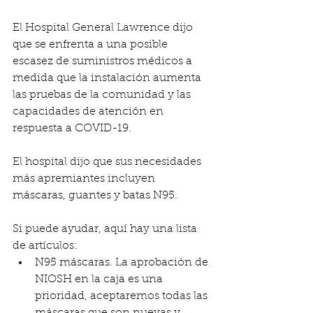
El Hospital General Lawrence dijo 
que se enfrenta a una posible 
escasez de suministros médicos a 
medida que la instalación aumenta 
las pruebas de la comunidad y las 
capacidades de atención en 
respuesta a COVID-19.
El hospital dijo que sus necesidades 
más apremiantes incluyen 
máscaras, guantes y batas N95.
Si puede ayudar, aquí hay una lista 
de artículos:
N95 máscaras. La aprobación de 
NIOSH en la caja es una 
prioridad, aceptaremos todas las 