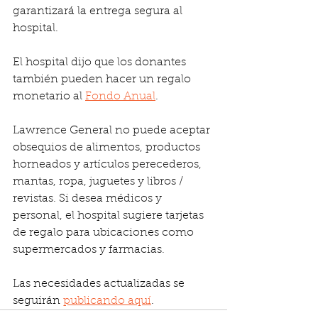
garantizará la entrega segura al 
hospital.
El hospital dijo que los donantes 
también pueden hacer un regalo 
monetario al 
Fondo Anual
.
Lawrence General no puede aceptar 
obsequios de alimentos, productos 
horneados y artículos perecederos, 
mantas, ropa, juguetes y libros / 
revistas. Si desea médicos y 
personal, el hospital sugiere tarjetas 
de regalo para ubicaciones como 
supermercados y farmacias.
Las necesidades actualizadas se 
seguirán 
publicando aquí
.