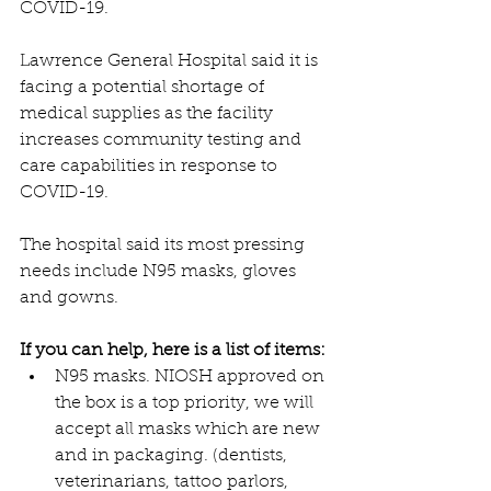
COVID-19.
Lawrence General Hospital said it is 
facing a potential shortage of 
medical supplies as the facility 
increases community testing and 
care capabilities in response to 
COVID-19.
The hospital said its most pressing 
needs include N95 masks, gloves 
and gowns.
If you can help, here is a list of items:
N95 masks. NIOSH approved on 
the box is a top priority, we will 
accept all masks which are new 
and in packaging. (dentists, 
veterinarians, tattoo parlors, 