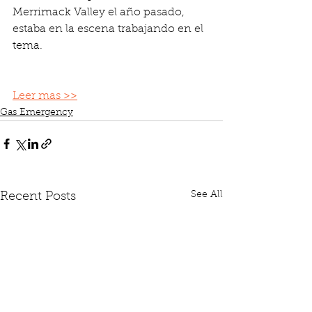
Merrimack Valley el año pasado, 
estaba en la escena trabajando en el 
tema.
Leer mas >>
Gas Emergency
See All
Recent Posts