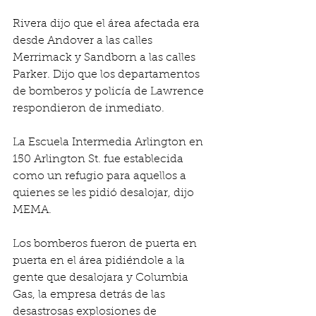
Rivera dijo que el área afectada era 
desde Andover a las calles 
Merrimack y Sandborn a las calles 
Parker. Dijo que los departamentos 
de bomberos y policía de Lawrence 
respondieron de inmediato.
La Escuela Intermedia Arlington en 
150 Arlington St. fue establecida 
como un refugio para aquellos a 
quienes se les pidió desalojar, dijo 
MEMA.
Los bomberos fueron de puerta en 
puerta en el área pidiéndole a la 
gente que desalojara y Columbia 
Gas, la empresa detrás de las 
desastrosas explosiones de 