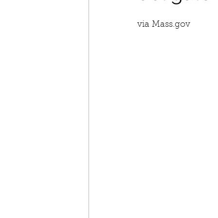
via Mass.gov