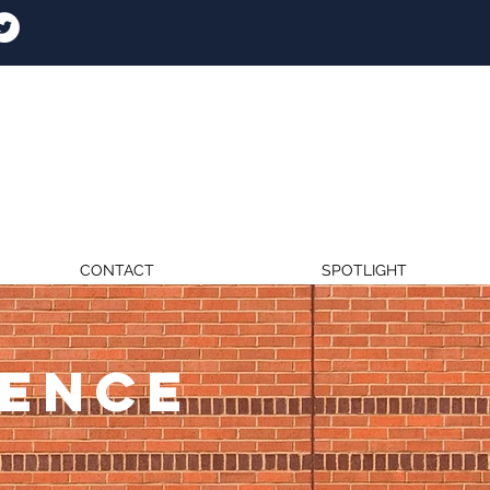
CONTACT
SPOTLIGHT
RENCE