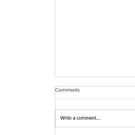
Comments
Write a comment...