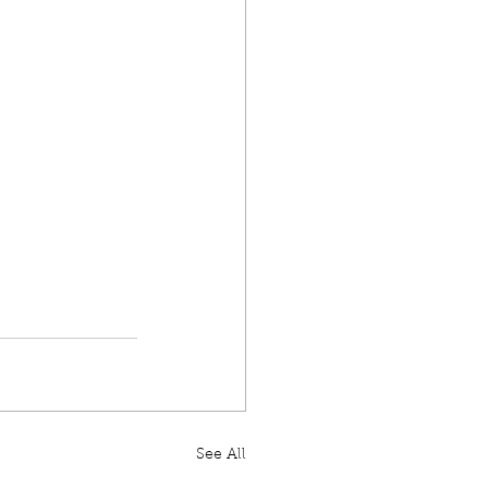
See All