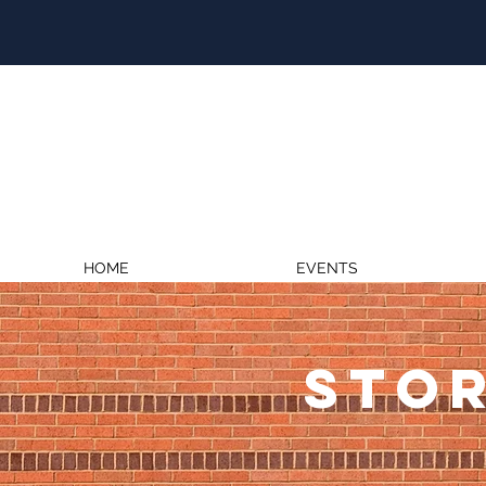
HOME
EVENTS
STOR