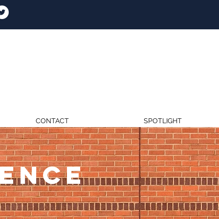
CONTACT
SPOTLIGHT
RENCE