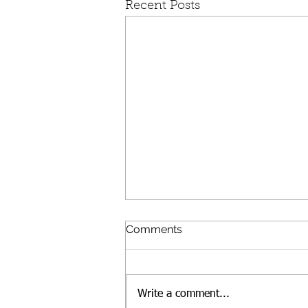
Recent Posts
Comments
Write a comment...