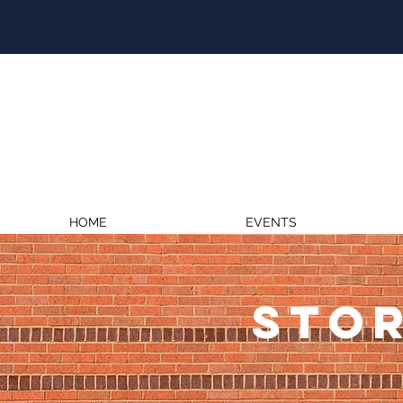
HOME
EVENTS
STOR