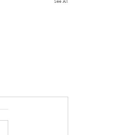
See All